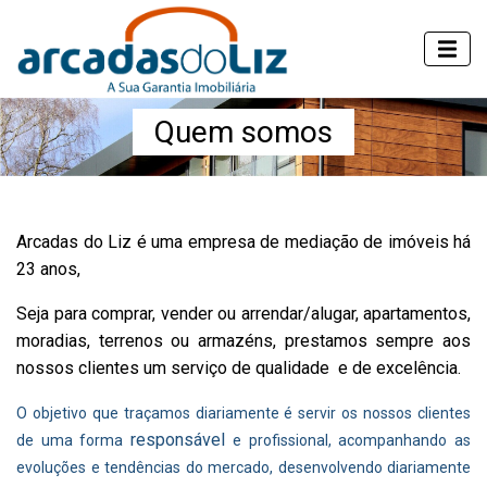
Quem somos
Arcadas do Liz é uma empresa de mediação de imóveis há
23 anos,
Seja para comprar, vender ou arrendar/alugar, apartamentos,
moradias, terrenos ou armazéns, prestamos sempre aos
nossos clientes um serviço de qualidade e de excelência.
O objetivo que traçamos diariamente é
servir os nossos clientes
responsável
de uma forma
e profissional, acompanhando as
evoluções e tendências do mercado, desenvolvendo diariamente